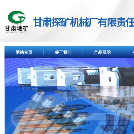
网站首页
关于我们
产品展示