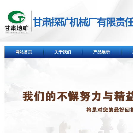
网站首页
关于我们
产品展示