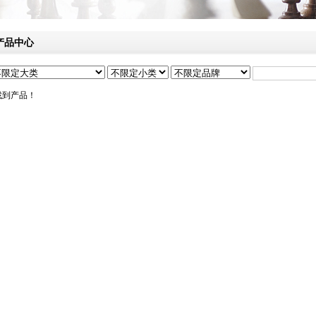
产品中心
找到产品！