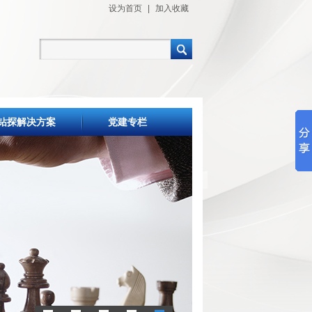
设为首页
|
加入收藏
钻探解决方案
党建专栏