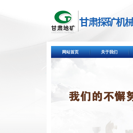
网站首页
关于我们