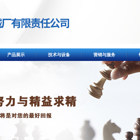
产品展示
技术与设备
营销与服务