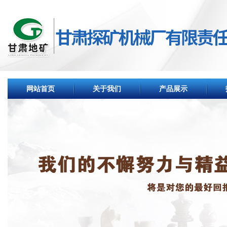
网站首页
关于我们
产品展示